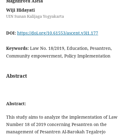
Maghfirotu Alela
Wiji Hidayati
UIN Sunan Kalijaga Yogyakarta
DOI:
https://doi.org/10.61553/ascent.v3i1.177
Keywords:
Law No. 18/2019, Education, Pesantren,
Community empowerment, Policy Implementation
Abstract
Abstract:
This study aims to analyze the implementation of Law
Number 18 of 2019 concerning Pesantren on the
management of Pesantren Al-Barokah Tegalrejo