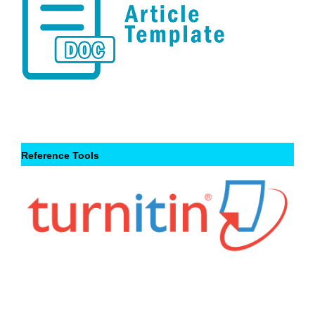
Reference Tools