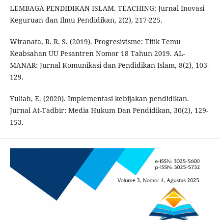
LEMBAGA PENDIDIKAN ISLAM. TEACHING: Jurnal Inovasi
Keguruan dan Ilmu Pendidikan, 2(2), 217-225.
Wiranata, R. R. S. (2019). Progresivisme: Titik Temu
Keabsahan UU Pesantren Nomor 18 Tahun 2019. AL-
MANAR: Jurnal Komunikasi dan Pendidikan Islam, 8(2), 103-
129.
Yuliah, E. (2020). Implementasi kebijakan pendidikan.
Jurnal At-Tadbir: Media Hukum Dan Pendidikan, 30(2), 129-
153.