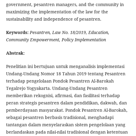
government, pesantren managers, and the community in
maximizing the implementation of the law for the
sustainability and independence of pesantren.
Keywords:
Pesantren, Law No. 18/2019, Education,
Community Empowerment, Policy Implementation
Abstrak:
Penelitian ini bertujuan untuk menganalisis implementasi
Undang-Undang Nomor 18 Tahun 2019 tentang Pesantren
terhadap pengelolaan Pondok Pesantren Al-Barokah
Tegalrejo Yogyakarta. Undang-Undang Pesantren
memberikan rekognisi, afirmasi, dan fasilitasi terhadap
peran strategis pesantren dalam pendidikan, dakwah, dan
pemberdayaan masyarakat. Pondok Pesantren Al-Barokah,
sebagai pesantren berbasis tradisional, menghadapi
tantangan dalam menyelaraskan sistem pengelolaan yang
berlandaskan pada nilai-nilai tradisional dengan ketentuan