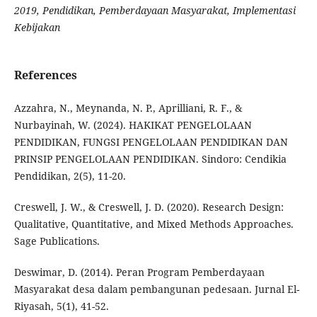
2019, Pendidikan, Pemberdayaan Masyarakat, Implementasi
Kebijakan
References
Azzahra, N., Meynanda, N. P., Aprilliani, R. F., &
Nurbayinah, W. (2024). HAKIKAT PENGELOLAAN
PENDIDIKAN, FUNGSI PENGELOLAAN PENDIDIKAN DAN
PRINSIP PENGELOLAAN PENDIDIKAN. Sindoro: Cendikia
Pendidikan, 2(5), 11-20.
Creswell, J. W., & Creswell, J. D. (2020). Research Design:
Qualitative, Quantitative, and Mixed Methods Approaches.
Sage Publications.
Deswimar, D. (2014). Peran Program Pemberdayaan
Masyarakat desa dalam pembangunan pedesaan. Jurnal El-
Riyasah, 5(1), 41-52.