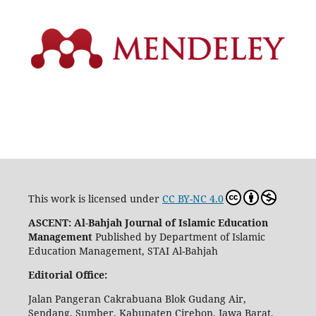
This work is licensed under
CC BY-NC 4.0
ASCENT: Al-Bahjah Journal of Islamic Education
Management
Published by Department of Islamic
Education Management, STAI Al-Bahjah
Editorial Office:
Jalan Pangeran Cakrabuana Blok Gudang Air,
Sendang, Sumber, Kabupaten Cirebon, Jawa Barat,