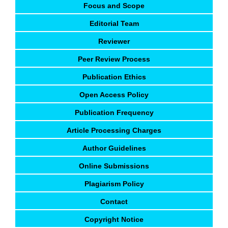
Focus and Scope
Editorial Team
Reviewer
Peer Review Process
Publication Ethics
Open Access Policy
Publication Frequency
Article Processing Charges
Author Guidelines
Online Submissions
Plagiarism Policy
Contact
Copyright Notice