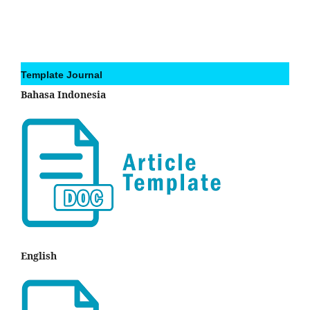
Template Journal
Bahasa Indonesia
English