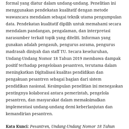
formal yang diatur dalam undang-undang. Penelitian ini
menggunakan pendekatan kualitatif dengan metode
wawancara mendalam sebagai teknik utama pengumpulan
data. Pendekatan kualitatif dipilih untuk memahami secara
mendalam pandangan, pengalaman, dan interpretasi
narasumber terkait topik yang diteliti. Informan yang
gunakan adalah pengasuh, pengurus asrama, pengurus
madrasah diniyah dan staff TU. Secara keseluruhan,
Undang-Undang Nomor 18 Tahun 2019 membawa dampak
positif terhadap pengelolaan pesantren, terutama dalam
meningkatkan Digitalisasi kualitas pendidikan dan
pengakuan pesantren sebagai bagian dari sistem
pendidikan nasional. Kesimpulan penelitian ini menegaskan
pentingnya kolaborasi antara pemerintah, pengelola
pesantren, dan masyarakat dalam memaksimalkan
implementasi undang-undang demi keberlanjutan dan
kemandirian pesantren.
Kata Kunci:
Pesantren, Undang-Undang Nomor 18 Tahun