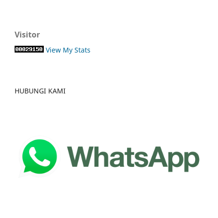
Visitor
View My Stats
HUBUNGI KAMI