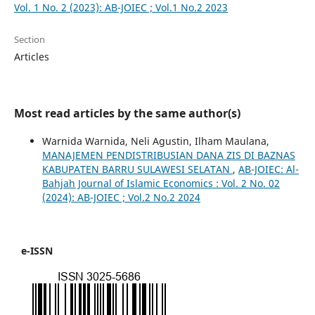
Vol. 1 No. 2 (2023): AB-JOIEC ; Vol.1 No.2 2023
Section
Articles
Most read articles by the same author(s)
Warnida Warnida, Neli Agustin, Ilham Maulana,
MANAJEMEN PENDISTRIBUSIAN DANA ZIS DI BAZNAS
KABUPATEN BARRU SULAWESI SELATAN
,
AB-JOIEC: Al-
Bahjah Journal of Islamic Economics : Vol. 2 No. 02
(2024): AB-JOIEC ; Vol.2 No.2 2024
e-ISSN