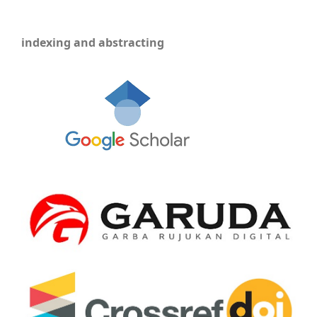
indexing and abstracting