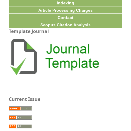
Indexing
Article Processing Charges
Contact
Scopus Citation Analysis
Template Journal
Current Issue