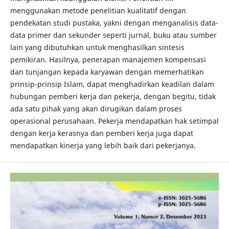
menggunakan metode penelitian kualitatif dengan
pendekatan studi pustaka, yakni dengan menganalisis data-
data primer dan sekunder seperti jurnal, buku atau sumber
lain yang dibutuhkan untuk menghasilkan sintesis
pemikiran. Hasilnya, penerapan manajemen kompensasi
dan tunjangan kepada karyawan dengan memerhatikan
prinsip-prinsip Islam, dapat menghadirkan keadilan dalam
hubungan pemberi kerja dan pekerja, dengan begitu, tidak
ada satu pihak yang akan dirugikan dalam proses
operasional perusahaan. Pekerja mendapatkan hak setimpal
dengan kerja kerasnya dan pemberi kerja juga dapat
mendapatkan kinerja yang lebih baik dari pekerjanya.