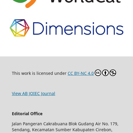
This work is licensed under
CC BY-NC 4.0
View AB JOIEC Journal
Editorial Office
Jalan Pangeran Cakrabuana Blok Gudang Air No. 179,
Sendang, Kecamatan Sumber Kabupaten Cirebon,